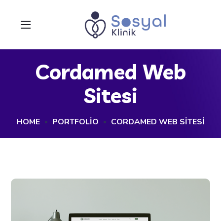
Cordamed Web
Sitesi
HOME
PORTFOLIO
CORDAMED WEB SITESI