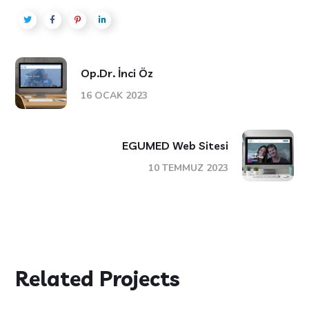
Op.Dr. İnci Öz
16 OCAK 2023
EGUMED Web Sitesi
10 TEMMUZ 2023
Related Projects