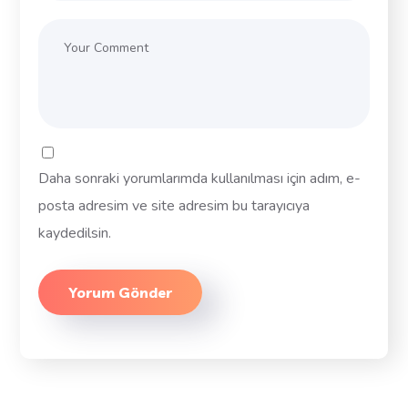
Daha sonraki yorumlarımda kullanılması için adım, e-
posta adresim ve site adresim bu tarayıcıya
kaydedilsin.