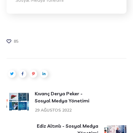
Sosyal Medya Yönetimi
85
Kıvanç Derya Peker -
Sosyal Medya Yönetimi
29 AĞUSTOS 2022
Ediz Altınlı - Sosyal Medya