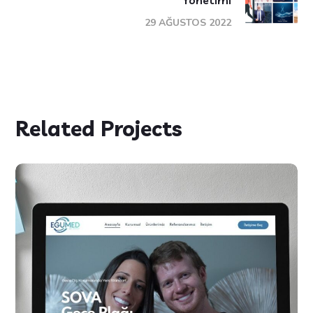
Yönetimi
29 AĞUSTOS 2022
Related Projects